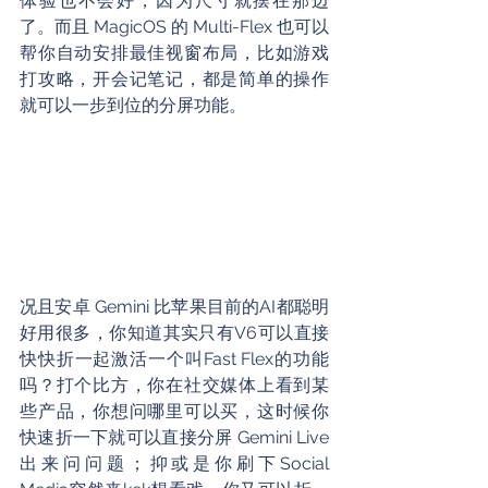
体验也不会好，因为尺寸就摆在那边
了。而且 MagicOS 的 Multi-Flex 也可以
帮你自动安排最佳视窗布局，比如游戏
打攻略，开会记笔记，都是简单的操作
就可以一步到位的分屏功能。
况且安卓 Gemini 比苹果目前的AI都聪明
好用很多，你知道其实只有V6可以直接
快快折一起激活一个叫Fast Flex的功能
吗？打个比方，你在社交媒体上看到某
些产品，你想问哪里可以买，这时候你
快速折一下就可以直接分屏 Gemini Live 
出来问问题；抑或是你刷下Social 