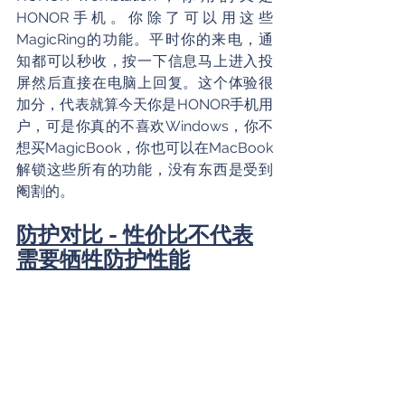
HONOR手机。你除了可以用这些
MagicRing的功能。平时你的来电，通
知都可以秒收，按一下信息马上进入投
屏然后直接在电脑上回复。这个体验很
加分，代表就算今天你是HONOR手机用
户，可是你真的不喜欢Windows，你不
想买MagicBook，你也可以在MacBook
解锁这些所有的功能，没有东西是受到
阉割的。
防护对比 - 性价比不代表
需要牺牲防护性能