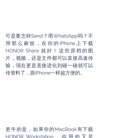
可是要怎样Send？用WhatsApp吗？不
用那么麻烦，在你的iPhone上下载 
HONOR Share 就好！这些原档的图
片，视频，还是文件都可以直接高速传
输，现在更是直接进化到碰一碰就可以
传资料了，跟iPhone一样超方便的。
更牛的是，如果你的MacBook有下载 
HONOR Workstation，你用的又是