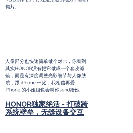
糊片。
人像部分也快速简单做个对比，你看到
其实HONOR没有把它做成一个套皮滤
镜，而是有深度调整光影细节与人像肤
质，跟 iPhone 一比，我相信再爱 
iPhone 的小姐姐也会叫你send给她！
HONOR独家绝活 - 打破跨
系统壁垒，无缝设备交互