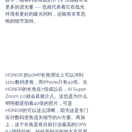
更多的进光量 --- 也就代表着它在低光
环境有更好的吸光同时，还能有非常恐
怖的细节加持。
HONOR 的50MP长焦理论上可以冲到
120x数码变焦，而iPhone只有40倍。当
HONOR的长焦在7倍或以后，AI Super 
Zoom 2.0就会直接介入。这也是为什么
明明都是拍着40倍的照片，可是
HONOR的可以这么清晰，因为这是专门
应付数码变焦流失细节的AI方案。再加
上，这个长焦是有目前行业最高的CIPA 
6.5级防抖的，好处是拍远的地方不容易