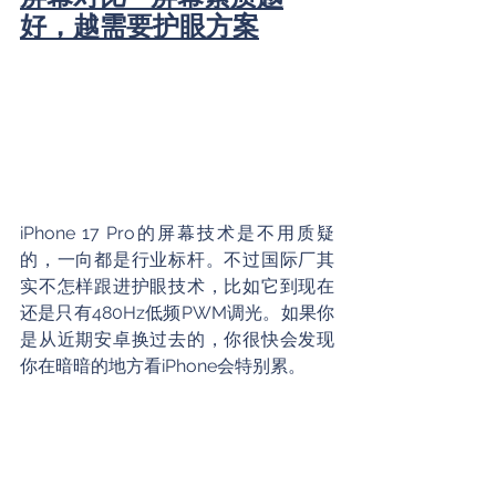
好，越需要护眼方案
iPhone 17 Pro的屏幕技术是不用质疑
的，一向都是行业标杆。不过国际厂其
实不怎样跟进护眼技术，比如它到现在
还是只有480Hz低频PWM调光。如果你
是从近期安卓换过去的，你很快会发现
你在暗暗的地方看iPhone会特别累。