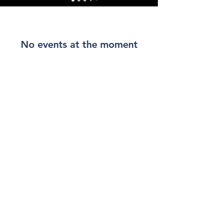
​最近新品发布会/活动
No events at the moment