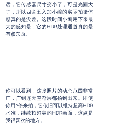
话，它传感器尺寸变小了，可是光圈大
了，所以四舍五入加小编的实际拍摄体
感真的是没差。这段时间小编用下来最
大的感知是，它的HDR处理通道真的是
有点东西。
你可以看到，这张照片的动态范围非常
广，广到连天空渐层都拍到出来。即使
你用2倍来拍，它依旧可以维持超高HDR
水准，继续拍超美的HDR画面，这点是
我很喜欢的地方。