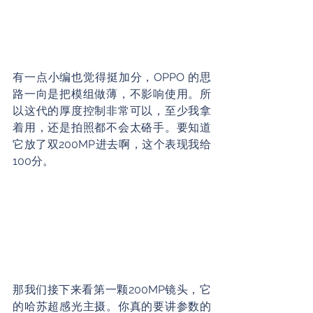
有一点小编也觉得挺加分，OPPO 的思
路一向是把模组做薄，不影响使用。所
以这代的厚度控制非常可以，至少我拿
着用，还是拍照都不会太硌手。要知道
它放了双200MP进去啊，这个表现我给
100分。
那我们接下来看第一颗200MP镜头，它
的哈苏超感光主摄。你真的要讲参数的