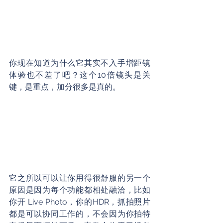
你现在知道为什么它其实不入手增距镜
体验也不差了吧？这个10倍镜头是关
键，是重点，加分很多是真的。
它之所以可以让你用得很舒服的另一个
原因是因为每个功能都相处融洽，比如
你开 Live Photo，你的HDR，抓拍照片
都是可以协同工作的，不会因为你拍特