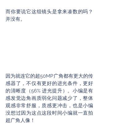
而你要说它这组镜头是拿来凑数的吗？
并没有。
因为就连它的超50MP广角都有更大的传
感器了，不仅有更好的进光条件，更好
的清晰度（56% 进光提升）。小编是有
感发觉边角画质弱化问题减少了，整体
观感非常舒服，质感更冲击，也是小编
没想过因为这点这段时间小编就一直拍
超广角人像！