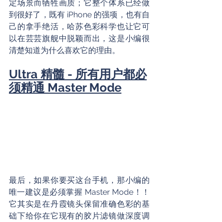
定场景而牺牲画质；它整个体系已经做
到很好了，既有 iPhone 的强项，也有自
己的拿手绝活，哈苏色彩科学也让它可
以在芸芸旗舰中脱颖而出，这是小编很
清楚知道为什么喜欢它的理由。
Ultra 精髓 - 所有用户都必
须精通 Master Mode
最后，如果你要买这台手机，那小编的
唯一建议是必须掌握 Master Mode！！
它其实是在丹霞镜头保留准确色彩的基
础下给你在它现有的胶片滤镜做深度调