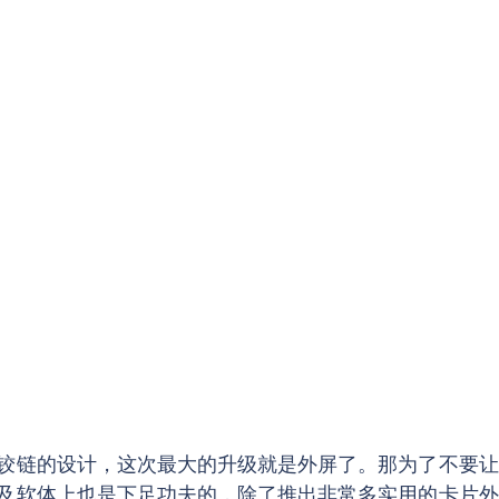
铰链的设计，这次最大的升级就是外屏了。那为了不要让
以及软体上也是下足功夫的，除了推出非常多实用的卡片