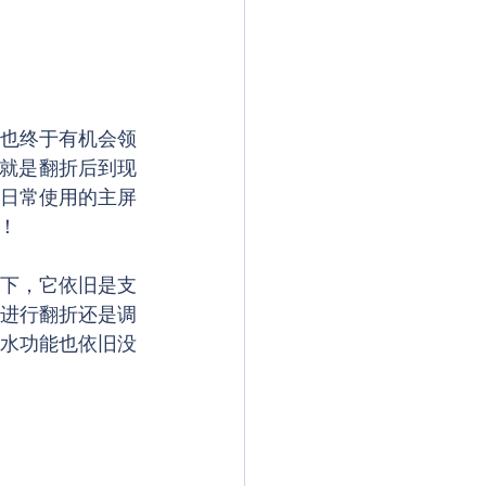
也终于有机会领
的就是翻折后到现
日常使用的主屏
！
下，它依旧是支
进行翻折还是调
水功能也依旧没