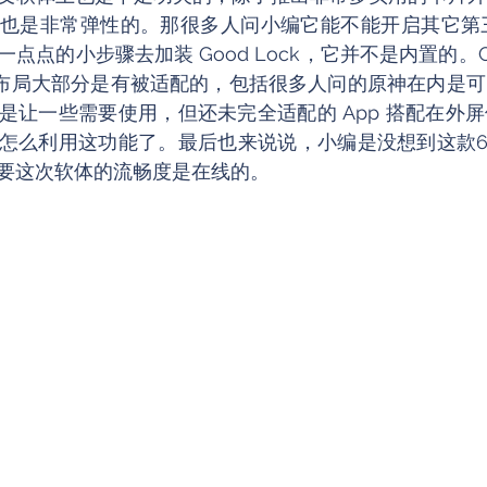
也是非常弹性的。那很多人问小编它能不能开启其它第三
点的小步骤去加装 Good Lock，它并不是内置的。Goo
UI 布局大部分是有被适配的，包括很多人问的原神在内是
是让一些需要使用，但还未完全适配的 App 搭配在外
怎么利用这功能了。最后也来说说，小编是没想到这款6
要这次软体的流畅度是在线的。