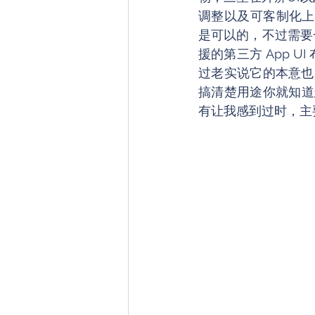
调整以及可客制化上
是可以的，不过需要一点
援的第三方 App 
过老实说它的本意也
搞清楚用途你就知道
有让我感到过时，主