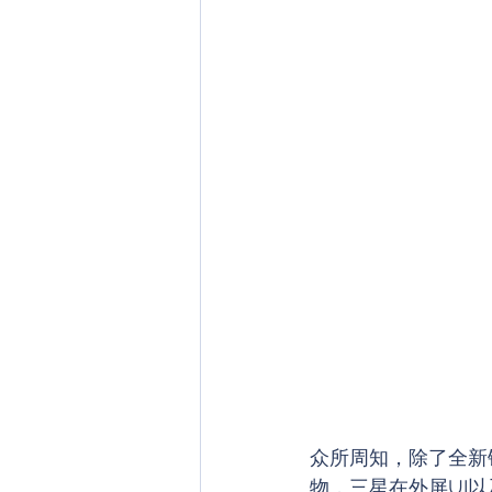
众所周知，除了全新
物，三星在外屏UI