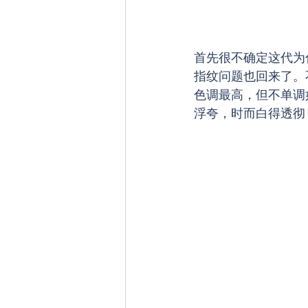
首先很不确定这代为
指纹问题也回来了。
色调最高，但不单调
浮夸，时而白得透彻