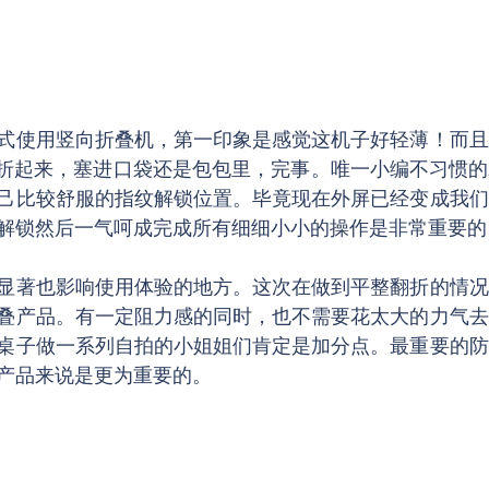
式使用竖向折叠机，第一印象是感觉这机子好轻薄！而且
-- 折起来，塞进口袋还是包包里，完事。唯一小编不习惯
己比较舒服的指纹解锁位置。毕竟现在外屏已经变成我们
解锁然后一气呵成完成所有细细小小的操作是非常重要的
显著也影响使用体验的地方。这次在做到平整翻折的情况
叠产品。有一定阻力感的同时，也不需要花太大的力气去
桌子做一系列自拍的小姐姐们肯定是加分点。最重要的防
产品来说是更为重要的。