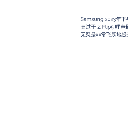
Samsung 2023
莫过于 Z Flip
无疑是非常飞跃地提