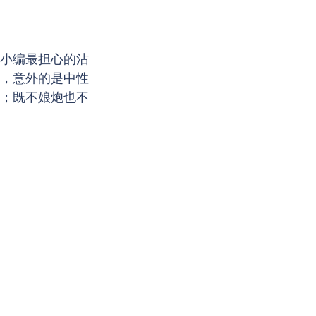
小编最担心的沾
，意外的是中性
；既不娘炮也不