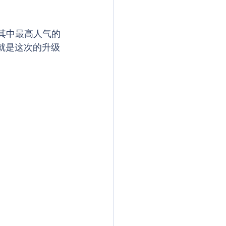
线。其中最高人气的
然就是这次的升级