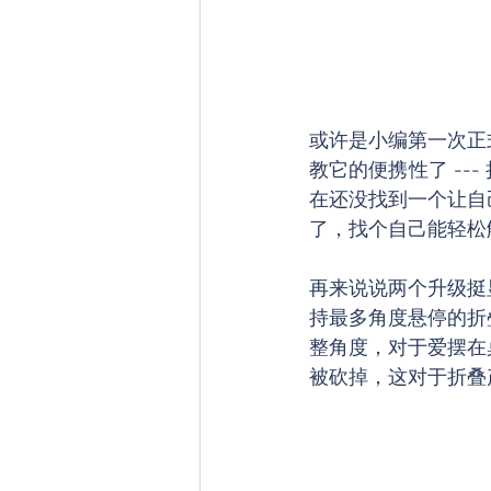
或许是小编第一次正
教它的便携性了 -
在还没找到一个让自
了，找个自己能轻松
再来说说两个升级挺
持最多角度悬停的折
整角度，对于爱摆在
被砍掉，这对于折叠