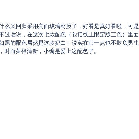
什么又回归采用亮面玻璃材质了，好看是真好看啦，可是
不过话说，在这次七款配色（包括线上限定版三色）里面
如黑的配色居然是这款奶白；说实在它一点也不欺负男生
，时而黄得清新，小编是爱上这配色了。