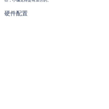
些，小编觉得是有加分的。
硬件配置