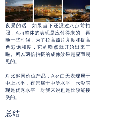
夜景的话，如果当下还没过八点前拍
照，A34整体的表现是应付得来的。再
晚一些时候，为了拉高照片亮度和提高
色彩饱和度，它的噪点就开始出来了
啦。所以两倍拍摄的成像效果是显而易
见的。
对比起同价位产品，A34白天表现属于
中上水平，夜景属于中等水平，录影表
现是优秀水平，对我来说也是比较能接
受的。
总结