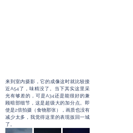
来到室内摄影，它的成像这时就比较接
近A54了，味精没了。当下其实这里采
光有够差的，可是A34还是能很好的兼
顾暗部细节，这是超级大的加分点。即
使是2倍拍摄（食物那张），画质也没有
减少太多，我觉得这里的表现扳回一城
了。