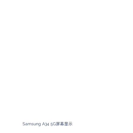
Samsung A34 5G屏幕显示