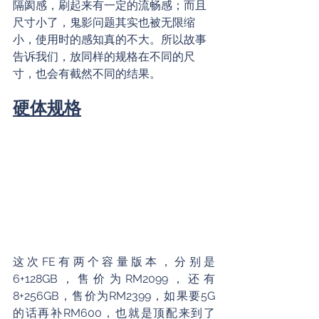
隔阂感，刷起来有一定的流畅感；而且
尺寸小了，鬼影问题其实也被无限缩
小，使用时的感知真的不大。所以故事
告诉我们，放同样的规格在不同的尺
寸，也会有截然不同的结果。
硬体规格
这次FE有两个容量版本，分别是
6+128GB，售价为RM2099，还有
8+256GB，售价为RM2399，如果要5G
的话再补RM600，也就是顶配来到了