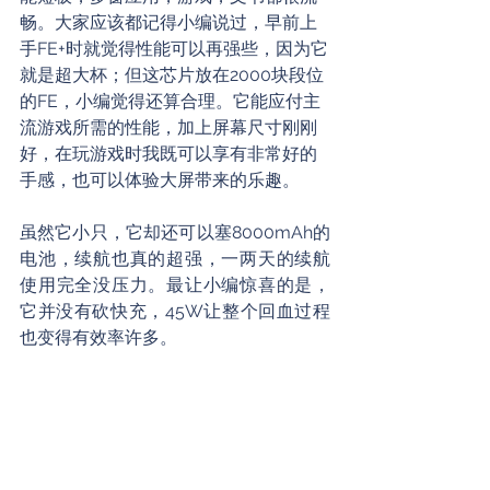
畅。大家应该都记得小编说过，早前上
手FE+时就觉得性能可以再强些，因为它
就是超大杯；但这芯片放在2000块段位
的FE，小编觉得还算合理。它能应付主
流游戏所需的性能，加上屏幕尺寸刚刚
好，在玩游戏时我既可以享有非常好的
手感，也可以体验大屏带来的乐趣。
虽然它小只，它却还可以塞8000mAh的
电池，续航也真的超强，一两天的续航
使用完全没压力。最让小编惊喜的是，
它并没有砍快充，45W让整个回血过程
也变得有效率许多。