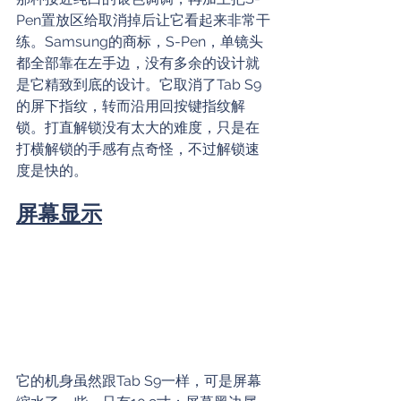
Pen置放区给取消掉后让它看起来非常干
练。Samsung的商标，S-Pen，单镜头
都全部靠在左手边，没有多余的设计就
是它精致到底的设计。它取消了Tab S9
的屏下指纹，转而沿用回按键指纹解
锁。打直解锁没有太大的难度，只是在
打横解锁的手感有点奇怪，不过解锁速
度是快的。
屏幕显示
它的机身虽然跟Tab S9一样，可是屏幕