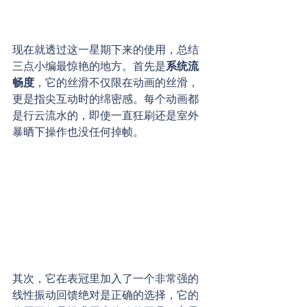
现在就透过这一星期下来的使用，总结
三点小编最惊艳的地方。首先是
系统流
畅度
，它的丝滑不仅限在动画的丝滑，
更是指尖互动时的绵密感。每个动画都
是行云流水的，即使一直狂刷还是室外
暴晒下操作也没任何掉帧。
其次，它在表冠里加入了一个非常强的
线性振动回馈绝对是正确的选择，它的