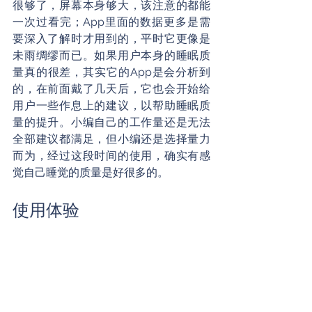
很够了，屏幕本身够大，该注意的都能
一次过看完；App里面的数据更多是需
要深入了解时才用到的，平时它更像是
未雨绸缪而已。如果用户本身的睡眠质
量真的很差，其实它的App是会分析到
的，在前面戴了几天后，它也会开始给
用户一些作息上的建议，以帮助睡眠质
量的提升。小编自己的工作量还是无法
全部建议都满足，但小编还是选择量力
而为，经过这段时间的使用，确实有感
觉自己睡觉的质量是好很多的。
使用体验