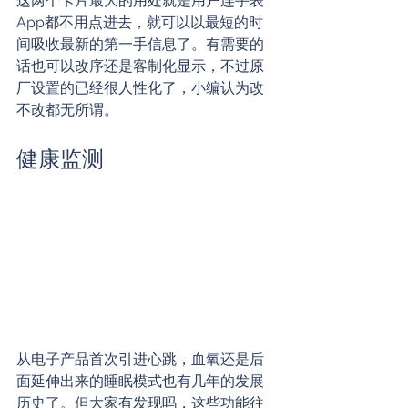
这两个卡片最大的用处就是用户连手表
App都不用点进去，就可以以最短的时
间吸收最新的第一手信息了。有需要的
话也可以改序还是客制化显示，不过原
厂设置的已经很人性化了，小编认为改
不改都无所谓。
健康监测
从电子产品首次引进心跳，血氧还是后
面延伸出来的睡眠模式也有几年的发展
历史了。但大家有发现吗，这些功能往