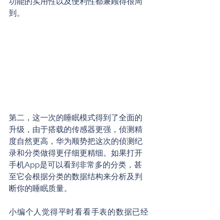
功能的实用性以及便利性都兼顾得很周
到。
第二，这一次的睡眠模式得到了全面的
升级，由于搭载的传感器更强，侦测精
度自然更高，华为顺势把这次的侦测纪
录和分类做得更仔细更精细。如果打开
手机App是可以看到非常多的分类，甚
至它会根据分类的数据结构来分析及判
断你的睡眠质量。
小编个人觉得平时看看手表的数据已经