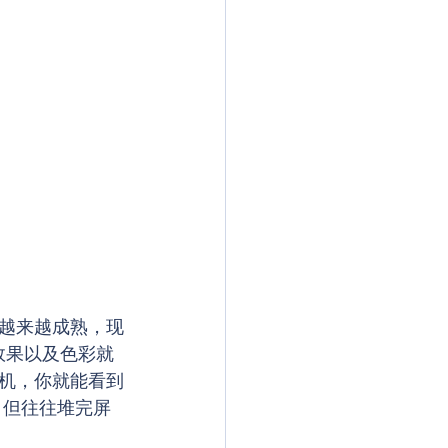
越来越成熟，现
效果以及色彩就
机，你就能看到
，但往往堆完屏