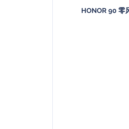
HONOR 90