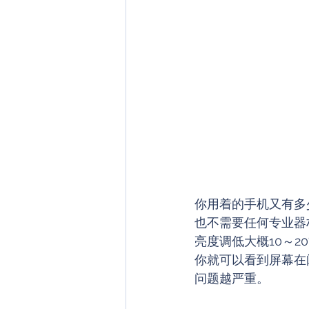
你用着的手机又有多
也不需要任何专业器
亮度调低大概10～2
你就可以看到屏幕在
问题越严重。