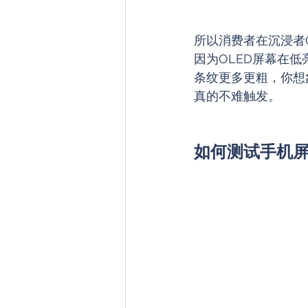
所以消费者在沉浸者
因为OLED屏幕在低
条纹更多更粗，你想
真的不难触发。
如何测试手机