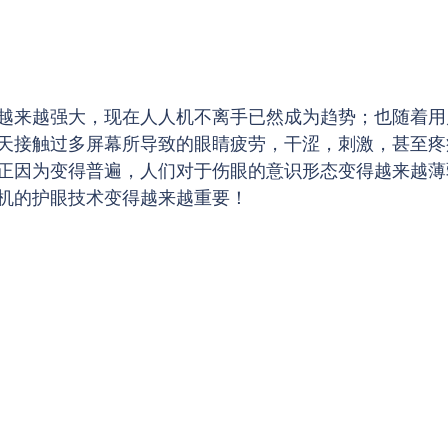
越来越强大，现在人人机不离手已然成为趋势；也随着用
天接触过多屏幕所导致的眼睛疲劳，干涩，刺激，甚至疼
正因为变得普遍，人们对于伤眼的意识形态变得越来越薄
机的护眼技术变得越来越重要！