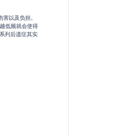
伤害以及负担。
，越低频就会使得
系列后遗症其实