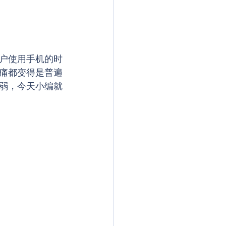
户使用手机的时
痛都变得是普遍
弱，今天小编就