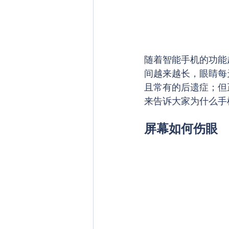
随着智能手机的功能
间越来越长，眼睛每
且常有的后遗症；但
来告诉大家为什么手
屏幕如何伤眼