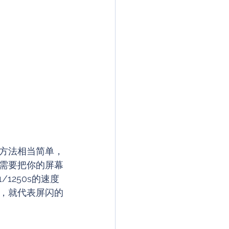
方法相当简单，
需要把你的屏幕
1250s的速度
，就代表屏闪的