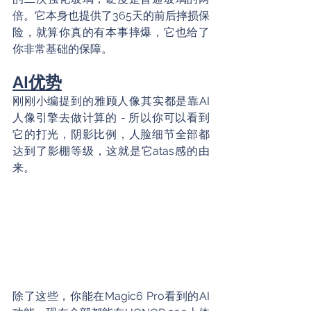
倍。它本身也提供了365天的前后摔损保
险，就算你真的有本事摔爆，它也给了
你非常基础的保障。
AI优势
刚刚小编提到的雅顾人像其实都是靠AI
人像引擎去做计算的 - 所以你可以看到
它的打光，阴影比例，人脸细节全部都
达到了影棚等级，这就是它atas感的由
来。
除了这些，你能在Magic6 Pro看到的AI