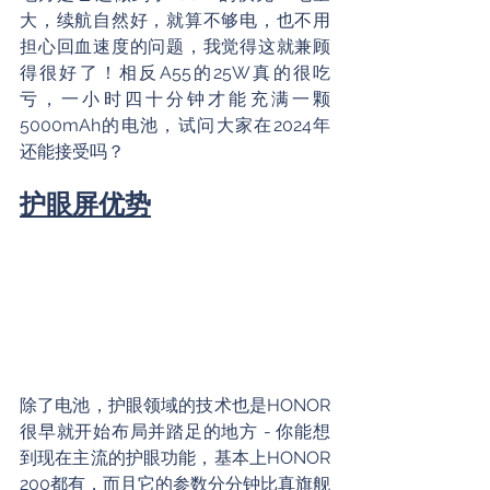
大，续航自然好，就算不够电，也不用
担心回血速度的问题，我觉得这就兼顾
得很好了！相反A55的25W真的很吃
亏，一小时四十分钟才能充满一颗
5000mAh的电池，试问大家在2024年
还能接受吗？
护眼屏优势
除了电池，护眼领域的技术也是HONOR
很早就开始布局并踏足的地方 - 你能想
到现在主流的护眼功能，基本上HONOR 
200都有，而且它的参数分分钟比真旗舰