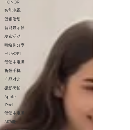
HONOR
智能电视
促销活动
智能显示器
发布活动
晴给你分享
HUAWEI
笔记本电脑
折叠手机
产品对比
摄影街拍
Apple
iPad
笔记本电脑
AI功能