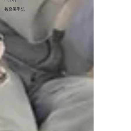
OPPO
折叠屏手机