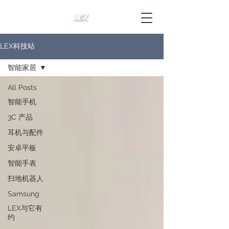
LEX科技站
智能家居
All Posts
智能手机
3C 产品
耳机与配件
安卓平板
智能手表
扫地机器人
Samsung
LEX与它有
约